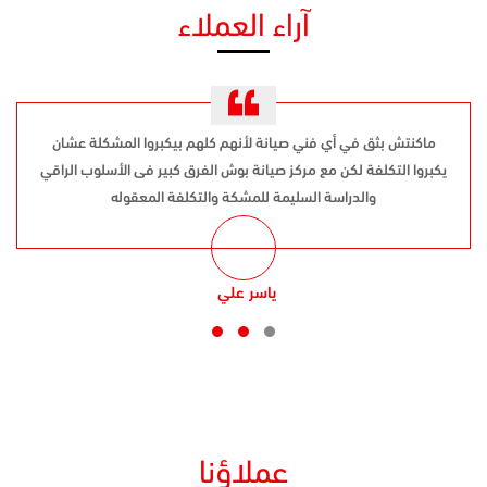
آراء العملاء
ماكنتش بثق في أي فني صيانة لأنهم كلهم بيكبروا المشكلة عشان
يكبروا التكلفة لكن مع مركز صيانة بوش الفرق كبير فى الأسلوب الراقي
والدراسة السليمة للمشكة والتكلفة المعقوله
ياسر علي
عملاؤنا