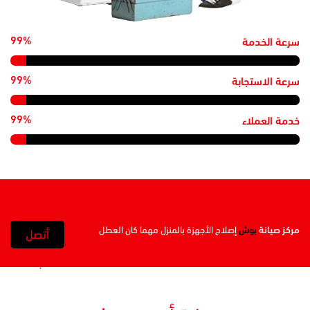
99%
سرعة الخدمة
99%
سرعة الاستجابة
99%
خدمة العملاء
مركز صيانة
بوش
إصلاح الأجهزة بالمنزل مهما كان العطل
أتصل
بنا