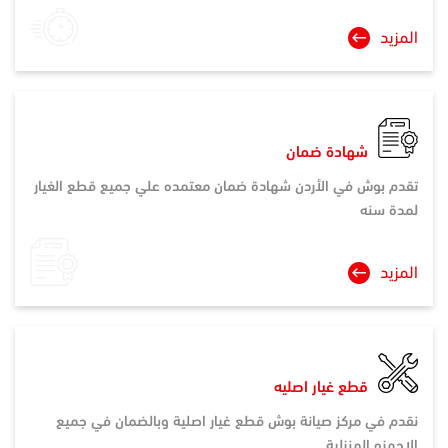
المزيد
شهادة ضمان
تقدم بوش في الأردن شهادة ضمان معتمده علي جميع قطع الغيار
لمدة سنه
المزيد
قطع غيار اصليه
نقدم في مركز صيانة بوش قطع غيار اصلية وبالضمان في جميع
الاجهزه المنزلية