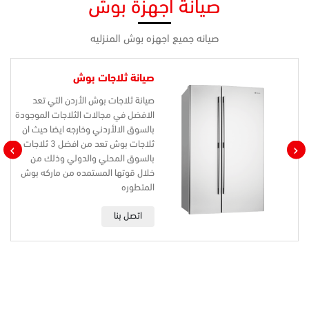
صيانة أجهزة بوش
صيانه جميع اجهزه بوش المنزليه
صيانة ثلاجات بوش
صيانة ثلاجات بوش الأردن التي تعد
الافضل في مجالات الثلاجات الموجودة
بالسوق الالأردني وخارجه ايضا حيث ان
ثلاجات بوش تعد من افضل 3 ثلاجات
›
‹
بالسوق المحلي والدولي وذلك من
خلال قوتها المستمده من ماركه بوش
المتطوره
اتصل بنا