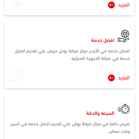
المزيد
افضل خدمة
افضل خدمه في الأردن مركز صيانة بوش حريص علي تقديم افضل
خدمة في صيانة الاجهزة المنزليه
المزيد
السرعه والدقة
نحرص دائما في مركز صيانة بوش علي تقديم افضل خدمه في اسرع
وقت ممكن