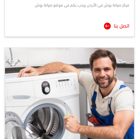
مركز صيانة
بوش
فى الأردن يرحب بكم فى موقع صيانة بوش
اتصل بنا