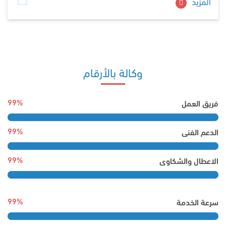
المزيد
وكالة
بالأرقام
99%
فريق العمل
99%
الدعم الفنى
99%
الاعطال والشكاوى
99%
سرعة الخدمة