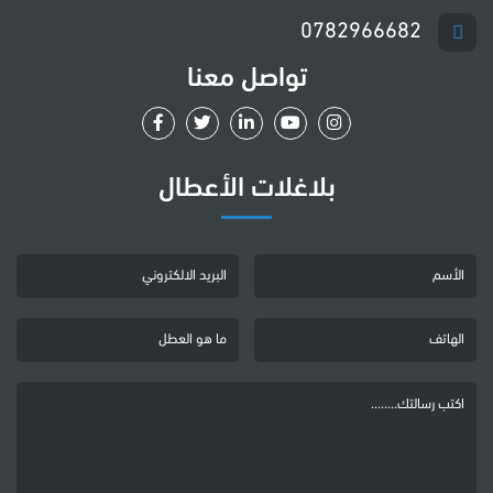
0782966682
تواصل معنا
بلاغلات الأعطال