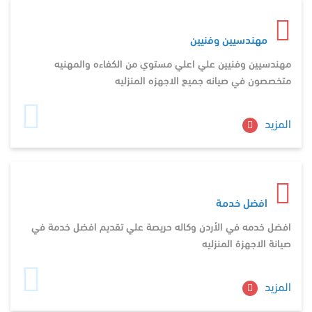
مهندسيين وفنيين
مهندسيين وفنيين علي اعلي مستوي من الكفاءه والمهنيه
متخصصون في صيانه جميع الاجهزه المنزليه
المزيد
افضل خدمة
افضل خدمه في الأردن وكاله حريصة علي تقديم افضل خدمة في
صيانة الاجهزة المنزليه
المزيد