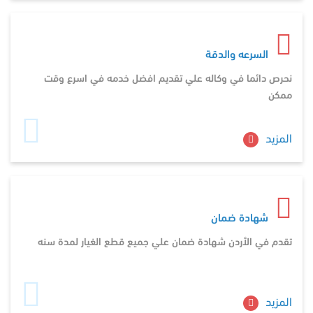
السرعه والدقة
نحرص دائما في وكاله علي تقديم افضل خدمه في اسرع وقت
ممكن
المزيد
شهادة ضمان
تقدم في الأردن شهادة ضمان علي جميع قطع الغيار لمدة سنه
المزيد