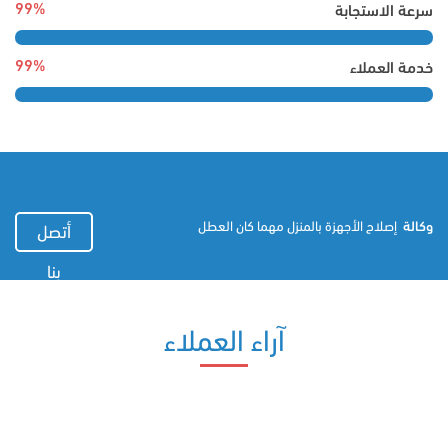
99%
سرعة الاستجابة
99%
خدمة العملاء
وكالة
إصلاح الأجهزة بالمنزل مهما كان العطل
أتصل
بنا
آراء العملاء