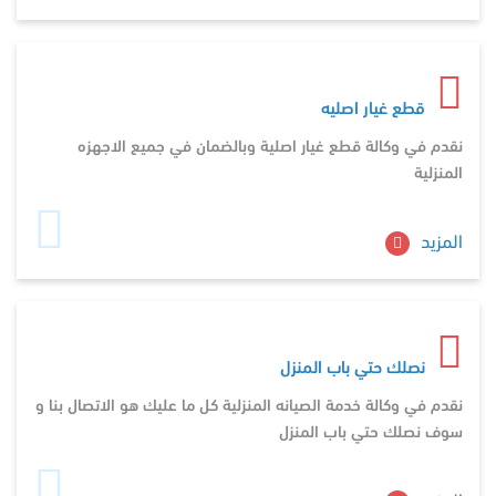
قطع غيار اصليه
نقدم في وكالة قطع غيار اصلية وبالضمان في جميع الاجهزه
المنزلية
المزيد
نصلك حتي باب المنزل
نقدم في وكالة خدمة الصيانه المنزلية كل ما عليك هو الاتصال بنا و
سوف نصلك حتي باب المنزل