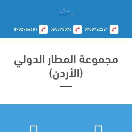
0782966681
065378076
0788722221
مجموعة المطار الدولي
(الأردن)