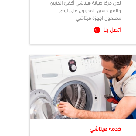
لدى مركز صيانة
هيتاشي
أكفئ الفنيين
والمهندسين المدربون على ايدى
مصنعون اجهزة هيتاشي
اتصل بنا
خدمة هيتاشي