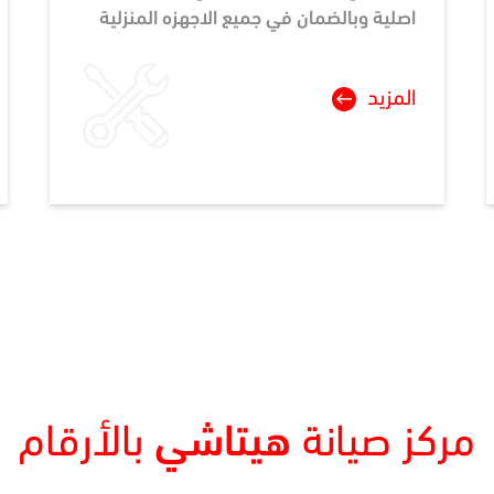
اصلية وبالضمان في جميع الاجهزه المنزلية
المزيد
مركز صيانة
هيتاشي
بالأرقام