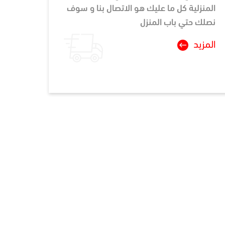
المنزلية كل ما عليك هو الاتصال بنا و سوف
نصلك حتي باب المنزل
المزيد