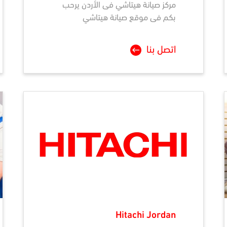
مركز صيانة
هيتاشي
فى الأردن يرحب
بكم فى موقع صيانة هيتاشي
اتصل بنا
Hitachi Jordan