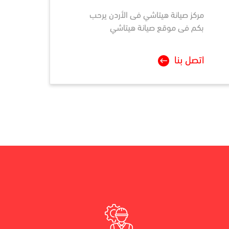
مركز صيانة
هيتاشي
فى الأردن يرحب
بكم فى موقع صيانة هيتاشي
اتصل بنا