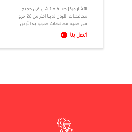
انتشار مركز صيانة
هيتاشي
فى جميع
محافظات الأردن لدينا اكتر من 26 فرع
فى جميع محافظات جمهورية الأردن
اتصل بنا