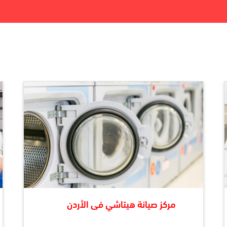
مركز صيانة هيتاشي فى الأردن