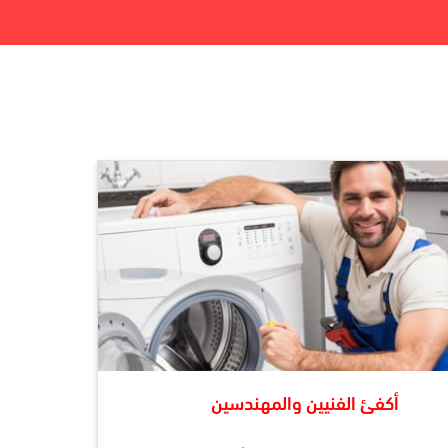
أكفئ الفنيين والمهندسين