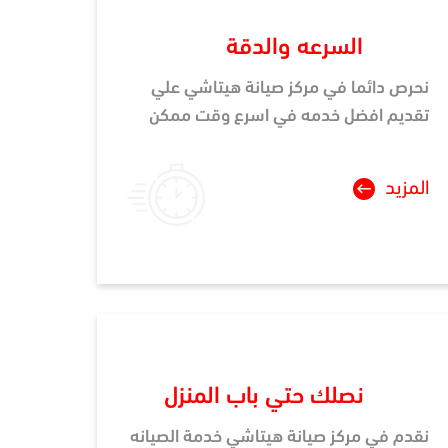
السرعه والدقة
نحرص دائما في مركز صيانة هيتاشي علي
تقديم افضل خدمه في اسرع وقت ممكن
المزيد
نصلك حتي باب المنزل
نقدم في مركز صيانة هيتاشي خدمة الصيانه