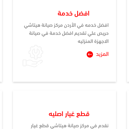
افضل خدمة
افضل خدمه في الأردن مركز صيانة هيتاشي
حريص علي تقديم افضل خدمة في صيانة
الاجهزة المنزليه
المزيد
قطع غيار اصليه
نقدم في مركز صيانة هيتاشي قطع غيار