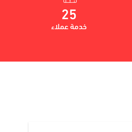
25
خدمة عملاء