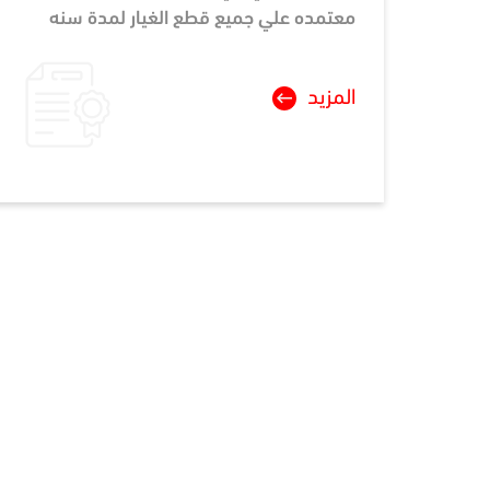
معتمده علي جميع قطع الغيار لمدة سنه
المزيد