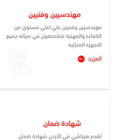
مهندسيين وفنيين
مهندسيين وفنيين علي اعلي مستوي من
الكفاءه والمهنيه متخصصون في صيانه جميع
الاجهزه المنزليه
المزيد
شهادة ضمان
تقدم هيتاشي في الأردن شهادة ضمان