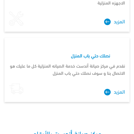
الاجهزه المنزلية
المزيد
نصلك حتي باب المنزل
نقدم في مركز صيانة أندست خدمة الصيانه المنزلية كل ما عليك هو
الاتصال بنا و سوف نصلك حتي باب المنزل
المزيد