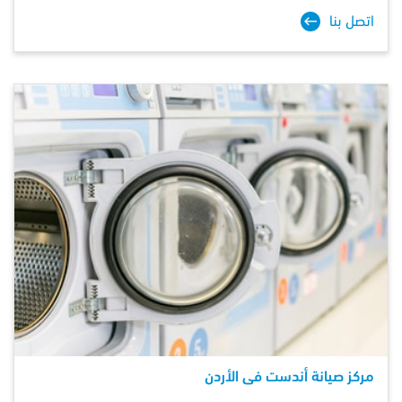
اتصل بنا
مركز صيانة أندست فى الأردن