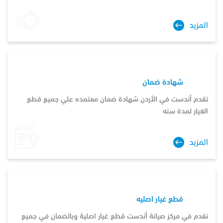
المزيد
شهادة ضمان
تقدم أندست في الأردن شهادة ضمان معتمده علي جميع قطع
الغيار لمدة سنه
المزيد
قطع غيار اصليه
نقدم في مركز صيانة أندست قطع غيار اصلية وبالضمان في جميع