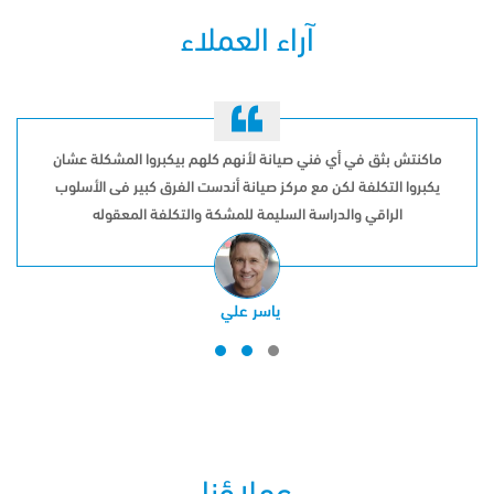
آراء العملاء
ماكنتش بثق في أي فني صيانة لأنهم كلهم بيكبروا المشكلة عشان
يكبروا التكلفة لكن مع مركز صيانة أندست الفرق كبير فى الأسلوب
الراقي والدراسة السليمة للمشكة والتكلفة المعقوله
ياسر علي