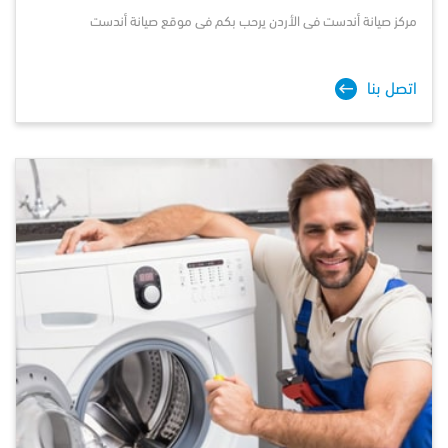
مركز صيانة
أندست
فى الأردن يرحب بكم فى موقع صيانة أندست
اتصل بنا