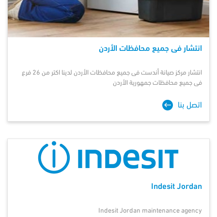
انتشار فى جميع محافظات الأردن
انتشار مركز صيانة
أندست
فى جميع محافظات الأردن لدينا اكتر من 26 فرع
فى جميع محافظات جمهورية الأردن
اتصل بنا
Indesit Jordan
Indesit Jordan maintenance agency