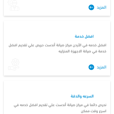
المزيد
افضل خدمة
افضل خدمه في الأردن مركز صيانة أندست حريص علي تقديم افضل
خدمة في صيانة الاجهزة المنزليه
المزيد
السرعه والدقة
نحرص دائما في مركز صيانة أندست علي تقديم افضل خدمه في
اسرع وقت ممكن