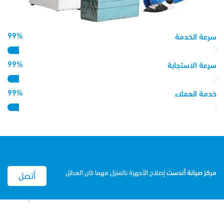
99%
سرعة الخدمة
99%
سرعة الاستجابة
99%
خدمة العملاء
مركز صيانة
أندست
إصلاح الأجهزة بالمنزل مهما كان العطل
أتصل
بنا