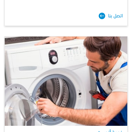
اتصل بنا