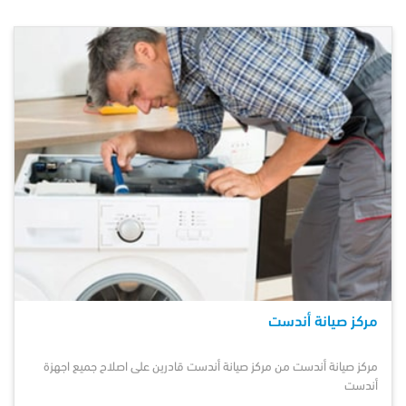
مركز صيانة أندست
مركز صيانة
أندست
من مركز صيانة أندست قادرين على اصلاح جميع اجهزة
أندست