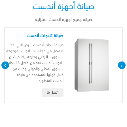
صيانة أجهزة أندست
صيانه جميع اجهزه أندست المنزليه
صيانة ثلاجات أندست
صيانة ثلاجات أندست الأردن التي تعد
الافضل في مجالات الثلاجات الموجودة
بالسوق الالأردني وخارجه ايضا حيث ان
ثلاجات أندست تعد من افضل 3 ثلاجات
›
‹
بالسوق المحلي والدولي وذلك من
خلال قوتها المستمده من ماركه
أندست المتطوره
اتصل بنا