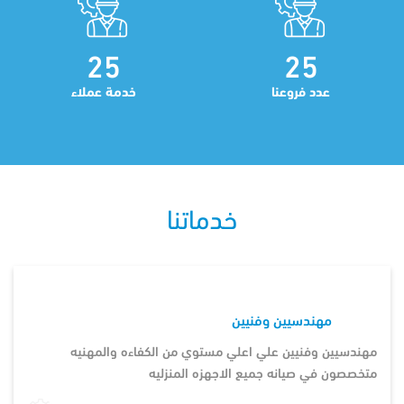
25
25
عدد فروعنا
خدمة عملاء
خدماتنا
مهندسيين وفنيين
مهندسيين وفنيين علي اعلي مستوي من الكفاءه والمهنيه
متخصصون في صيانه جميع الاجهزه المنزليه