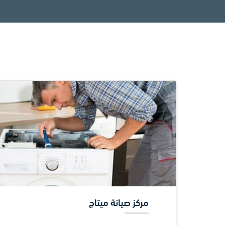
مركز صيانة ميتاج