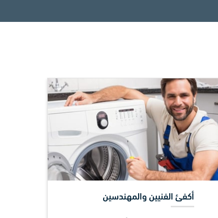
أكفئ الفنيين والمهندسين