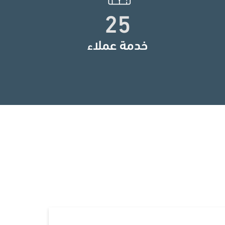
25
خدمة عملاء