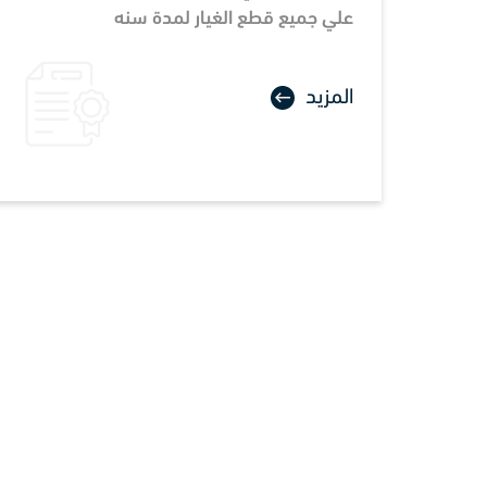
علي جميع قطع الغيار لمدة سنه
المزيد