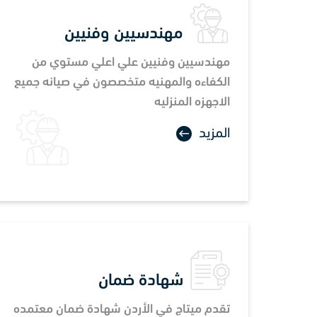
مهندسيين وفنيين
مهندسيين وفنيين علي اعلي مستوي من
الكفاءه والمهنيه متخصصون في صيانه جميع
الاجهزه المنزليه
المزيد
شهادة ضمان
تقدم ميتاج في الأردن شهادة ضمان معتمده