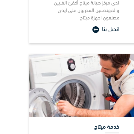
لدى مركز صيانة
ميتاج
أكفئ الفنيين
والمهندسين المدربون على ايدى
مصنعون اجهزة ميتاج
اتصل بنا
خدمة ميتاج