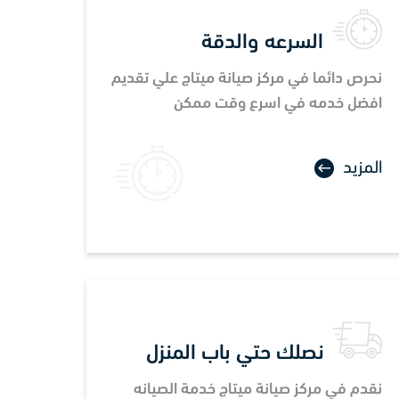
السرعه والدقة
نحرص دائما في مركز صيانة ميتاج علي تقديم
افضل خدمه في اسرع وقت ممكن
المزيد
نصلك حتي باب المنزل
نقدم في مركز صيانة ميتاج خدمة الصيانه