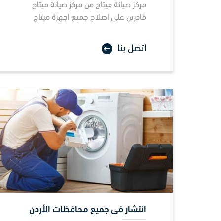
مركز صيانة
ميتاج
من مركز صيانة ميتاج
قادرين على اصلاح جميع اجهزة ميتاج
اتصل بنا
انتشار فى جميع محافظات الأردن