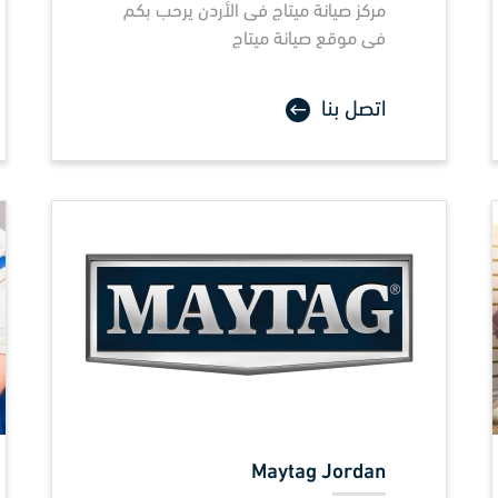
مركز صيانة
ميتاج
فى الأردن يرحب بكم
فى موقع صيانة ميتاج
اتصل بنا
Maytag Jordan