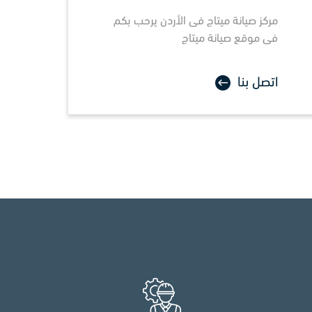
مركز صيانة
ميتاج
فى الأردن يرحب بكم
فى موقع صيانة ميتاج
اتصل بنا