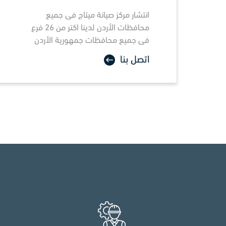
انتشار مركز صيانة
ميتاج
فى جميع
محافظات الأردن لدينا اكتر من 26 فرع
فى جميع محافظات جمهورية الأردن
اتصل بنا