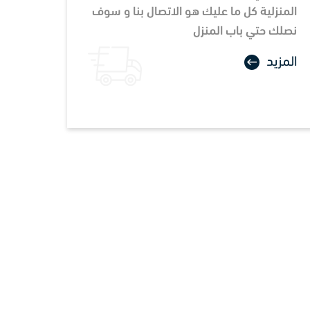
المنزلية كل ما عليك هو الاتصال بنا و سوف
نصلك حتي باب المنزل
المزيد