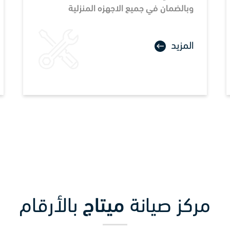
وبالضمان في جميع الاجهزه المنزلية
المزيد
مركز صيانة
ميتاج
بالأرقام