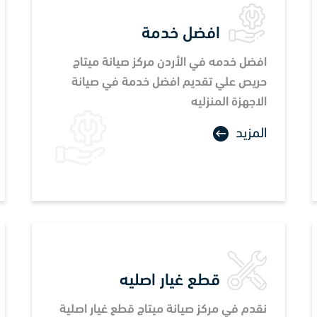
افضل خدمة
افضل خدمه في الأردن مركز صيانة ميتاج
حريص علي تقديم افضل خدمة في صيانة
الاجهزة المنزليه
المزيد
قطع غيار اصليه
نقدم في مركز صيانة ميتاج قطع غيار اصلية