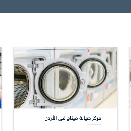
مركز صيانة ميتاج فى الأردن